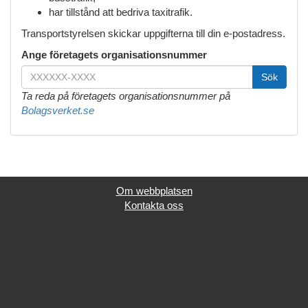
har tillstånd att bedriva taxitrafik.
Transportstyrelsen skickar uppgifterna till din e-postadress.
Ange företagets organisationsnummer
Ta reda på företagets organisationsnummer på
Bolagsverket.se
Om webbplatsen
Kontakta oss