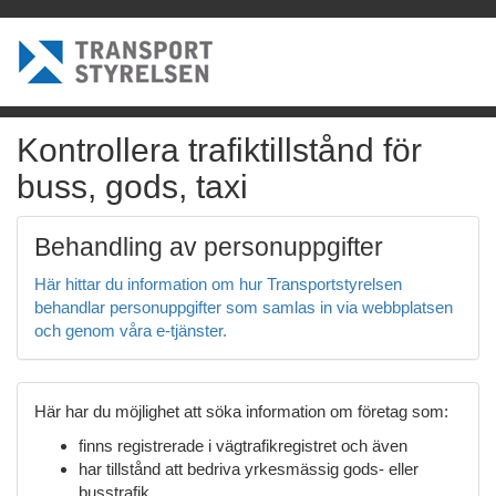
Kontrollera trafiktillstånd för
buss, gods, taxi
Behandling av personuppgifter
Här hittar du information om hur Transportstyrelsen
behandlar personuppgifter som samlas in via webbplatsen
och genom våra e-tjänster.
Här har du möjlighet att söka information om företag som:
finns registrerade i vägtrafikregistret och även
har tillstånd att bedriva yrkesmässig gods- eller
busstrafik,